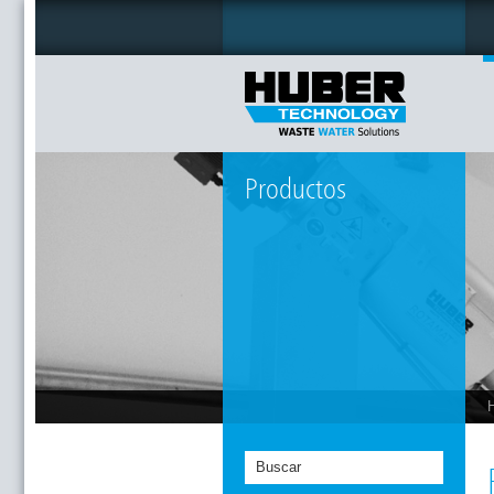
Productos