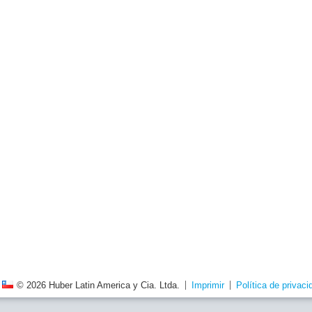
© 2026 Huber Latin America y Cia. Ltda.
Imprimir
Política de privaci